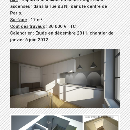
ascenseur dans la rue du Nil dans le centre de
Paris.
Surface
: 17 m²
Coût des travaux
: 30 000 € TTC
Calendrier
: Étude en décembre 2011, chantier de
janvier à juin 2012