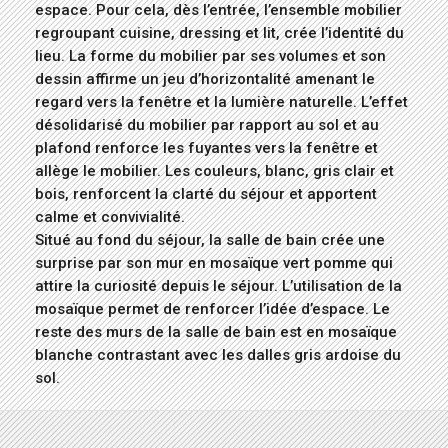
espace. Pour cela, dès l’entrée, l’ensemble mobilier
regroupant cuisine, dressing et lit, crée l’identité du
lieu. La forme du mobilier par ses volumes et son
dessin affirme un jeu d’horizontalité amenant le
regard vers la fenêtre et la lumière naturelle. L’effet
désolidarisé du mobilier par rapport au sol et au
plafond renforce les fuyantes vers la fenêtre et
allège le mobilier. Les couleurs, blanc, gris clair et
bois, renforcent la clarté du séjour et apportent
calme et convivialité.
Situé au fond du séjour, la salle de bain crée une
surprise par son mur en mosaïque vert pomme qui
attire la curiosité depuis le séjour. L’utilisation de la
mosaïque permet de renforcer l’idée d’espace. Le
reste des murs de la salle de bain est en mosaïque
blanche contrastant avec les dalles gris ardoise du
sol.