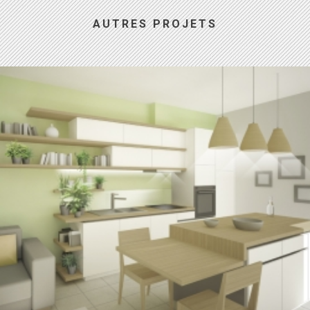
AUTRES PROJETS