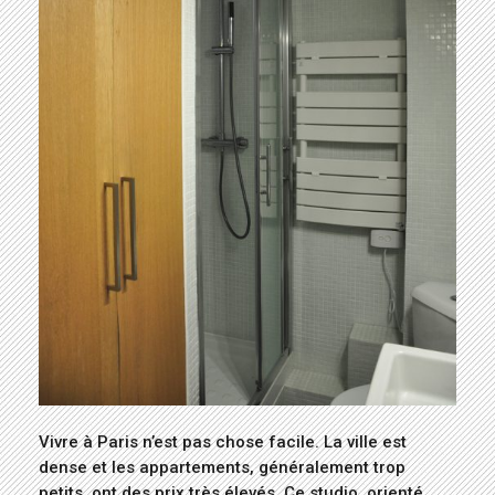
Vivre à Paris n’est pas chose facile. La ville est
dense et les appartements, généralement trop
petits, ont des prix très élevés. Ce studio, orienté