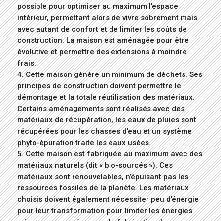
possible pour optimiser au maximum l’espace
intérieur, permettant alors de vivre sobrement mais
avec autant de confort et de limiter les coûts de
construction. La maison est aménagée pour être
évolutive et permettre des extensions à moindre
frais.
4. Cette maison génère un minimum de déchets. Ses
principes de construction doivent permettre le
démontage et la totale réutilisation des matériaux.
Certains aménagements sont réalisés avec des
matériaux de récupération, les eaux de pluies sont
récupérées pour les chasses d’eau et un système
phyto-épuration traite les eaux usées.
5. Cette maison est fabriquée au maximum avec des
matériaux naturels (dit « bio-sourcés »). Ces
matériaux sont renouvelables, n’épuisant pas les
ressources fossiles de la planète. Les matériaux
choisis doivent également nécessiter peu d’énergie
pour leur transformation pour limiter les énergies