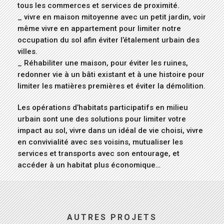
tous les commerces et services de proximité.
_ vivre en maison mitoyenne avec un petit jardin, voir
même vivre en appartement pour limiter notre
occupation du sol afin éviter l’étalement urbain des
villes.
_ Réhabiliter une maison, pour éviter les ruines,
redonner vie à un bâti existant et à une histoire pour
limiter les matières premières et éviter la démolition.
Les opérations d’habitats participatifs en milieu
urbain sont une des solutions pour limiter votre
impact au sol, vivre dans un idéal de vie choisi, vivre
en convivialité avec ses voisins, mutualiser les
services et transports avec son entourage, et
accéder à un habitat plus économique…
AUTRES PROJETS