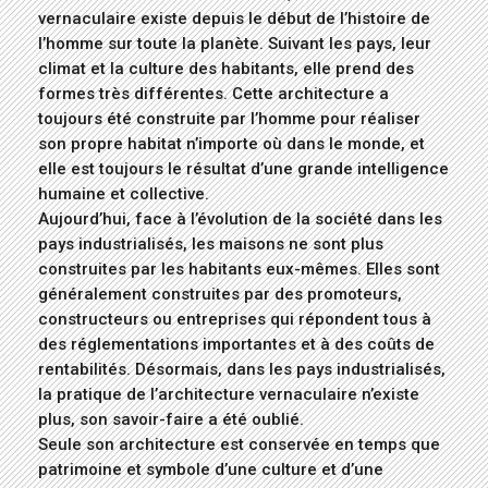
vernaculaire existe depuis le début de l’histoire de
l’homme sur toute la planète. Suivant les pays, leur
climat et la culture des habitants, elle prend des
formes très différentes. Cette architecture a
toujours été construite par l’homme pour réaliser
son propre habitat n’importe où dans le monde, et
elle est toujours le résultat d’une grande intelligence
humaine et collective.
Aujourd’hui, face à l’évolution de la société dans les
pays industrialisés, les maisons ne sont plus
construites par les habitants eux-mêmes. Elles sont
généralement construites par des promoteurs,
constructeurs ou entreprises qui répondent tous à
des réglementations importantes et à des coûts de
rentabilités. Désormais, dans les pays industrialisés,
la pratique de l’architecture vernaculaire n’existe
plus, son savoir-faire a été oublié.
Seule son architecture est conservée en temps que
patrimoine et symbole d’une culture et d’une