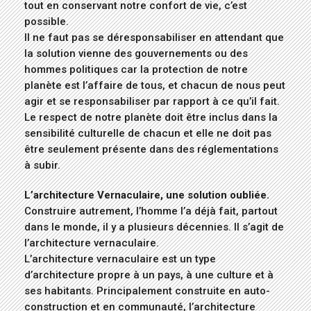
tout en conservant notre confort de vie, c’est
possible.
Il ne faut pas se déresponsabiliser en attendant que
la solution vienne des gouvernements ou des
hommes politiques car la protection de notre
planète est l’affaire de tous, et chacun de nous peut
agir et se responsabiliser par rapport à ce qu’il fait.
Le respect de notre planète doit être inclus dans la
sensibilité culturelle de chacun et elle ne doit pas
être seulement présente dans des réglementations
à subir.
L’architecture Vernaculaire, une solution oubliée.
Construire autrement, l’homme l’a déjà fait, partout
dans le monde, il y a plusieurs décennies. Il s’agit de
l’architecture vernaculaire.
L’architecture vernaculaire est un type
d’architecture propre à un pays, à une culture et à
ses habitants. Principalement construite en auto-
construction et en communauté, l’architecture