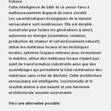
histoire.
Cette intelligence de bâtir et ce savoir-faire a
malheureusement disparut de notre société.
Les caractéristiques écologiques de la maison
vernaculaire sont nombreuses. Elle est durable
(construite pour toutes les générations à venir),
autonome en énergie (orientation, isolation,
production de chaleur et rafraichissement naturel),
utilise les matériaux locaux et les techniques
locales, optimise l’espace intérieur pour économiser
la matière, utilise des matériaux locaux n’ayant pas
subit de transformation industrielle ainsi que des
assemblages qui permettent la total réutilisation des
matériaux sans créer de déchets. Cette architecture
vernaculaire est intelligente, fonctionnelle et le
résultat amène a une beauté et une harmonie
architecturale souvent surprenante.
Vers une alternative possible