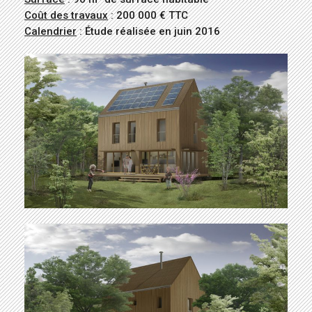
Coût des travaux
: 200 000 € TTC
Calendrier
: Étude réalisée en juin 2016