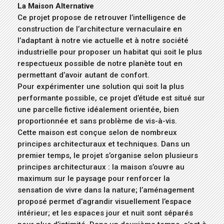
La Maison Alternative
Ce projet propose de retrouver l’intelligence de
construction de l’architecture vernaculaire en
l’adaptant à notre vie actuelle et à notre société
industrielle pour proposer un habitat qui soit le plus
respectueux possible de notre planète tout en
permettant d’avoir autant de confort.
Pour expérimenter une solution qui soit la plus
performante possible, ce projet d’étude est situé sur
une parcelle fictive idéalement orientée, bien
proportionnée et sans problème de vis-à-vis.
Cette maison est conçue selon de nombreux
principes architecturaux et techniques. Dans un
premier temps, le projet s’organise selon plusieurs
principes architecturaux : la maison s’ouvre au
maximum sur le paysage pour renforcer la
sensation de vivre dans la nature; l’aménagement
proposé permet d’agrandir visuellement l’espace
intérieur; et les espaces jour et nuit sont séparés