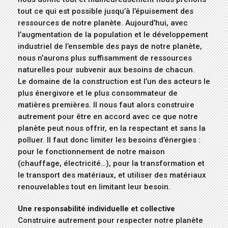
tout ce qui est possible jusqu’à l’épuisement des
ressources de notre planète. Aujourd’hui, avec
l’augmentation de la population et le développement
industriel de l’ensemble des pays de notre planète,
nous n’aurons plus suffisamment de ressources
naturelles pour subvenir aux besoins de chacun.
Le domaine de la construction est l’un des acteurs le
plus énergivore et le plus consommateur de
matières premières. Il nous faut alors construire
autrement pour être en accord avec ce que notre
planète peut nous offrir, en la respectant et sans la
polluer. Il faut donc limiter les besoins d’énergies :
pour le fonctionnement de notre maison
(chauffage, électricité…), pour la transformation et
le transport des matériaux, et utiliser des matériaux
renouvelables tout en limitant leur besoin.
Une responsabilité individuelle et collective
Construire autrement pour respecter notre planète