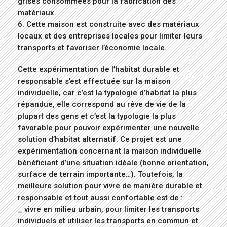
grises consommées pour la fabrication des
matériaux.
6. Cette maison est construite avec des matériaux
locaux et des entreprises locales pour limiter leurs
transports et favoriser l’économie locale.
Cette expérimentation de l’habitat durable et
responsable s’est effectuée sur la maison
individuelle, car c’est la typologie d’habitat la plus
répandue, elle correspond au rêve de vie de la
plupart des gens et c’est la typologie la plus
favorable pour pouvoir expérimenter une nouvelle
solution d’habitat alternatif. Ce projet est une
expérimentation concernant la maison individuelle
bénéficiant d’une situation idéale (bonne orientation,
surface de terrain importante…). Toutefois, la
meilleure solution pour vivre de manière durable et
responsable et tout aussi confortable est de :
_ vivre en milieu urbain, pour limiter les transports
individuels et utiliser les transports en commun et