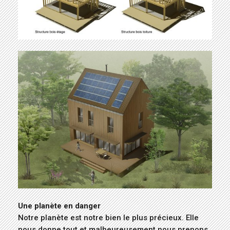
Une planète en danger
Notre planète est notre bien le plus précieux. Elle
nous donne tout et malheureusement nous prenons