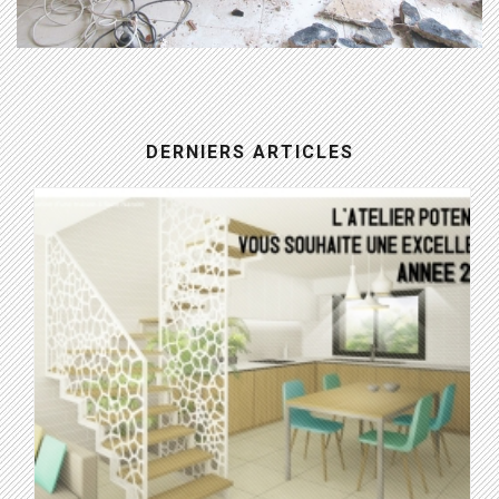
DERNIERS ARTICLES