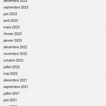
décembre 2023
septembre 2023
juin 2023
avril 2023
mars 2023
février 2023
janvier 2023
décembre 2022
novembre 2022
octobre 2022
juillet 2022
mai 2022
décembre 2021
septembre 2021
juillet 2021
juin 2021