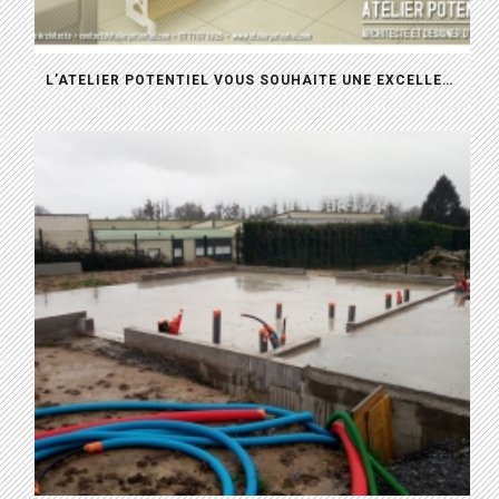
L’ATELIER POTENTIEL VOUS SOUHAITE UNE EXCELLENTE ANNÉE 2024