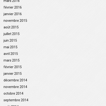
mars 2016
février 2016
janvier 2016
novembre 2015
août 2015
juillet 2015
juin 2015
mai 2015
avril 2015
mars 2015
février 2015
janvier 2015
décembre 2014
novembre 2014
octobre 2014
septembre 2014