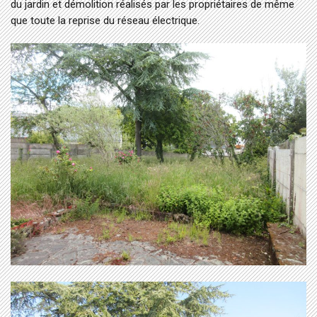
du jardin et démolition réalisés par les propriétaires de même
que toute la reprise du réseau électrique.