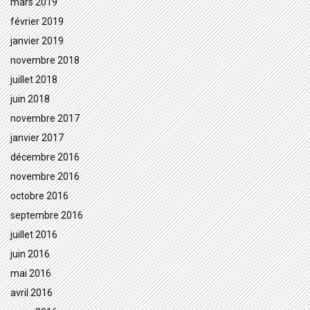
mars 2019
février 2019
janvier 2019
novembre 2018
juillet 2018
juin 2018
novembre 2017
janvier 2017
décembre 2016
novembre 2016
octobre 2016
septembre 2016
juillet 2016
juin 2016
mai 2016
avril 2016