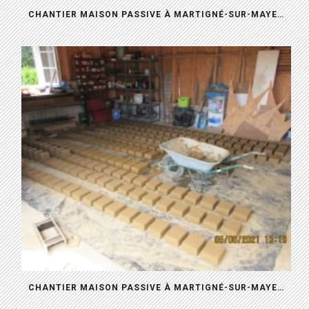
CHANTIER MAISON PASSIVE À MARTIGNÉ-SUR-MAYENNE (53)
CHANTIER MAISON PASSIVE À MARTIGNÉ-SUR-MAYENNE (53)