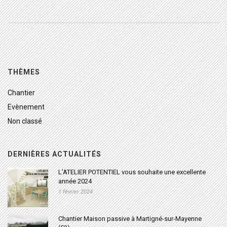
THÈMES
Chantier
Evènement
Non classé
DERNIÈRES ACTUALITÉS
L’ATELIER POTENTIEL vous souhaite une excellente
année 2024
1 février 2024
Chantier Maison passive à Martigné-sur-Mayenne