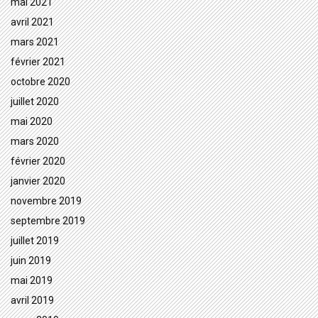
mai 2021
avril 2021
mars 2021
février 2021
octobre 2020
juillet 2020
mai 2020
mars 2020
février 2020
janvier 2020
novembre 2019
septembre 2019
juillet 2019
juin 2019
mai 2019
avril 2019