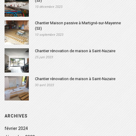
(53)
10 décembre 2023
Chantier Maison passive à Martigné-sur-Mayenne
(53)
10 septembre 2023
Chantier rénovation de maison à Saint-Nazaire
25 juin 2023
Chantier rénovation de maison à Saint-Nazaire
30 avril 2023
ARCHIVES
février 2024